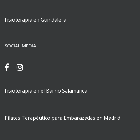
Fisioterapia en Guindalera
SOCIAL MEDIA
Fisioterapia en el Barrio Salamanca
Pilates Terapéutico para Embarazadas en Madrid