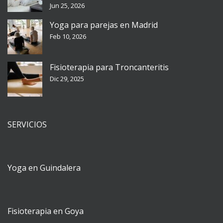
Jun 25, 2026
Yoga para parejas en Madrid
Feb 10, 2026
Fisioterapia para Troncanteritis
Dic 29, 2025
SERVICIOS
Yoga en Guindalera
Fisioterapia en Goya