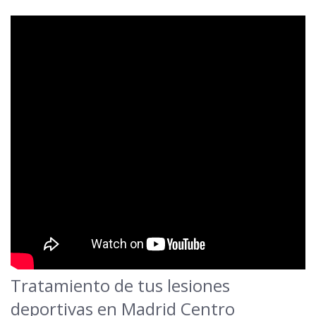
Tratamiento de tus lesiones
deportivas en Madrid Centro