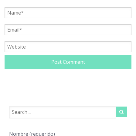
Nombre (requerido)