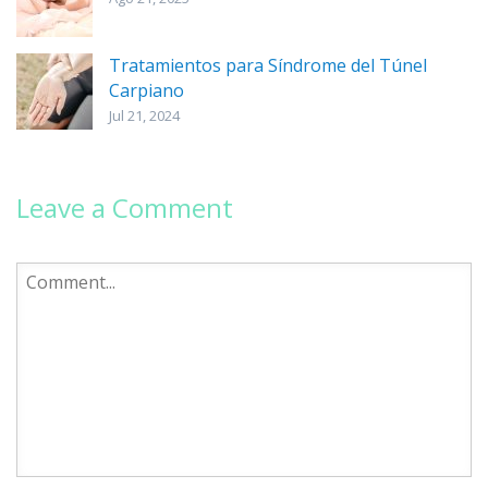
Tratamientos para Síndrome del Túnel
Carpiano
Jul 21, 2024
Leave a Comment