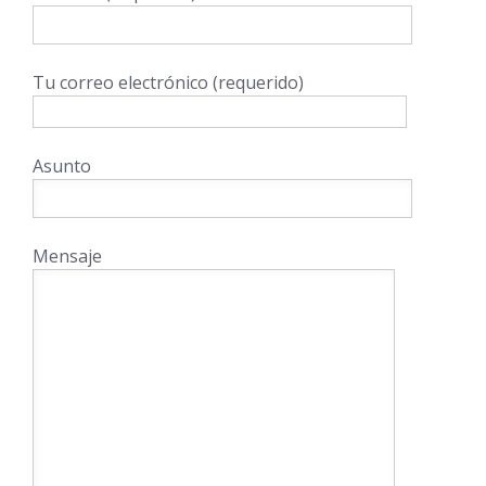
Tu correo electrónico (requerido)
Asunto
Mensaje