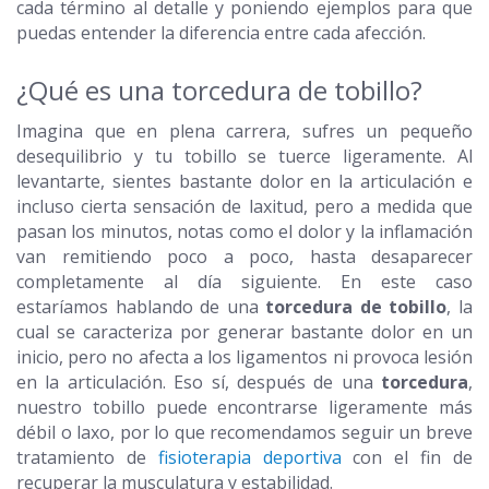
cada término al detalle y poniendo ejemplos para que
puedas entender la diferencia entre cada afección.
¿Qué es una torcedura de tobillo?
Imagina que en plena carrera, sufres un pequeño
desequilibrio y tu tobillo se tuerce ligeramente. Al
levantarte, sientes bastante dolor en la articulación e
incluso cierta sensación de laxitud, pero a medida que
pasan los minutos, notas como el dolor y la inflamación
van remitiendo poco a poco, hasta desaparecer
completamente al día siguiente. En este caso
estaríamos hablando de una
torcedura de tobillo
, la
cual se caracteriza por generar bastante dolor en un
inicio, pero no afecta a los ligamentos ni provoca lesión
en la articulación. Eso sí, después de una
torcedura
,
nuestro tobillo puede encontrarse ligeramente más
débil o laxo, por lo que recomendamos seguir un breve
tratamiento de
fisioterapia deportiva
con el fin de
recuperar la musculatura y estabilidad.