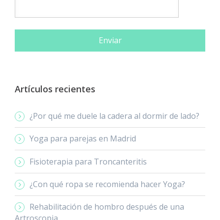
Artículos recientes
¿Por qué me duele la cadera al dormir de lado?
Yoga para parejas en Madrid
Fisioterapia para Troncanteritis
¿Con qué ropa se recomienda hacer Yoga?
Rehabilitación de hombro después de una
Artroscopia