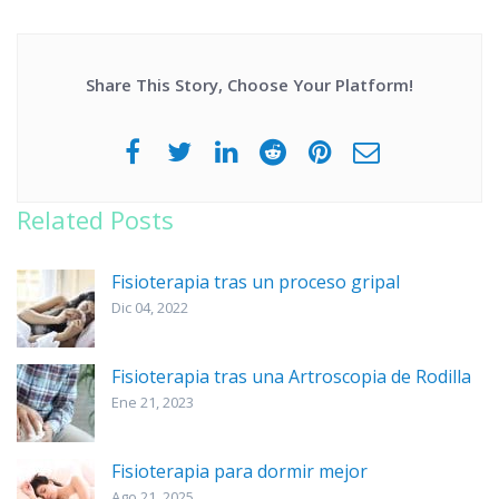
Share This Story, Choose Your Platform!
Related Posts
Fisioterapia tras un proceso gripal
Dic 04, 2022
Fisioterapia tras una Artroscopia de Rodilla
Ene 21, 2023
Fisioterapia para dormir mejor
Ago 21, 2025