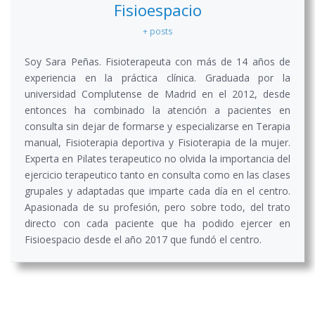
Fisioespacio
+ posts
Soy Sara Peñas. Fisioterapeuta con más de 14 años de
experiencia en la práctica clínica. Graduada por la
universidad Complutense de Madrid en el 2012, desde
entonces ha combinado la atención a pacientes en
consulta sin dejar de formarse y especializarse en Terapia
manual, Fisioterapia deportiva y Fisioterapia de la mujer.
Experta en Pilates terapeutico no olvida la importancia del
ejercicio terapeutico tanto en consulta como en las clases
grupales y adaptadas que imparte cada día en el centro.
Apasionada de su profesión, pero sobre todo, del trato
directo con cada paciente que ha podido ejercer en
Fisioespacio desde el año 2017 que fundó el centro.