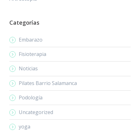
Categorías
Embarazo
Fisioterapia
Noticias
Pilates Barrio Salamanca
Podología
Uncategorized
yoga