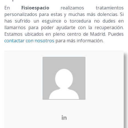
En
Fisioespacio
realizamos tratamientos
personalizados para estas y muchas más dolencias. Si
has sufrido un esguince o torcedura no dudes en
llamarnos para poder ayudarte con la recuperación.
Estamos ubicados en pleno centro de Madrid. Puedes
contactar con nosotros
para más información.