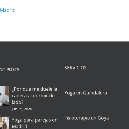
 Madrid.
SERVICIOS
NT POSTS
¿Por qué me duele la
Yoga en Guindalera
cadera al dormir de
lado?
Jun 25, 2026
Fisioterapia en Goya
Yoga para parejas en
Madrid