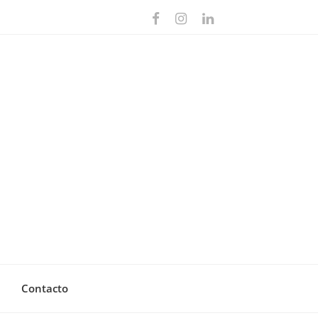
Contacto