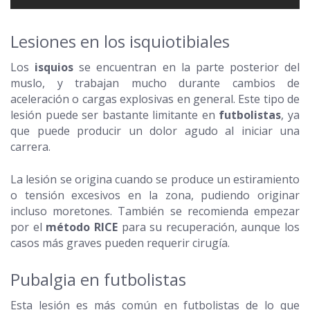
Lesiones en los isquiotibiales
Los
isquios
se encuentran en la parte posterior del
muslo, y trabajan mucho durante cambios de
aceleración o cargas explosivas en general. Este tipo de
lesión puede ser bastante limitante en
futbolistas
, ya
que puede producir un dolor agudo al iniciar una
carrera.
La lesión se origina cuando se produce un estiramiento
o tensión excesivos en la zona, pudiendo originar
incluso moretones. También se recomienda empezar
por el
método RICE
para su recuperación, aunque los
casos más graves pueden requerir cirugía.
Pubalgia en futbolistas
Esta lesión es más común en futbolistas de lo que