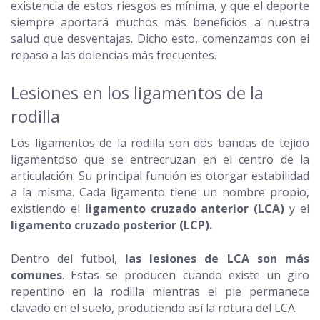
existencia de estos riesgos es mínima, y que el deporte
siempre aportará muchos más beneficios a nuestra
salud que desventajas. Dicho esto, comenzamos con el
repaso a las dolencias más frecuentes.
Lesiones en los ligamentos de la
rodilla
Los ligamentos de la rodilla son dos bandas de tejido
ligamentoso que se entrecruzan en el centro de la
articulación. Su principal función es otorgar estabilidad
a la misma. Cada ligamento tiene un nombre propio,
existiendo el
ligamento cruzado anterior (LCA)
y el
ligamento cruzado posterior (LCP).
Dentro del futbol,
las lesiones de LCA son más
comunes
. Estas se producen cuando existe un giro
repentino en la rodilla mientras el pie permanece
clavado en el suelo, produciendo así la rotura del LCA.