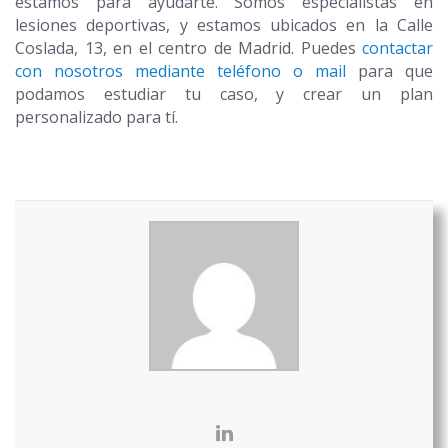
estamos para ayudarte. Somos especialistas en
lesiones deportivas, y estamos ubicados en la Calle
Coslada, 13, en el centro de Madrid. Puedes
contactar
con nosotros mediante teléfono o mail
para que
podamos estudiar tu caso, y crear un plan
personalizado para tí.