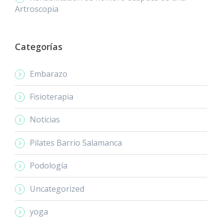
Artroscopia
Categorías
Embarazo
Fisioterapia
Noticias
Pilates Barrio Salamanca
Podología
Uncategorized
yoga