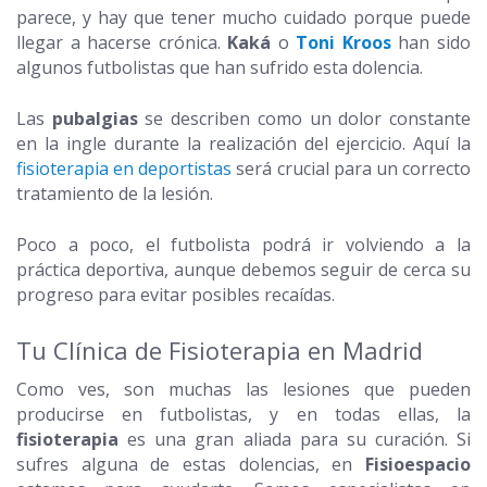
parece, y hay que tener mucho cuidado porque puede
llegar a hacerse crónica.
Kaká
o
Toni Kroos
han sido
algunos futbolistas que han sufrido esta dolencia.
Las
pubalgias
se describen como un dolor constante
en la ingle durante la realización del ejercicio. Aquí la
fisioterapia en deportistas
será crucial para un correcto
tratamiento de la lesión.
Poco a poco, el futbolista podrá ir volviendo a la
práctica deportiva, aunque debemos seguir de cerca su
progreso para evitar posibles recaídas.
Tu Clínica de Fisioterapia en Madrid
Como ves, son muchas las lesiones que pueden
producirse en futbolistas, y en todas ellas, la
fisioterapia
es una gran aliada para su curación. Si
sufres alguna de estas dolencias, en
Fisioespacio