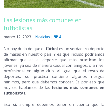
Las lesiones más comunes en
futbolistas
marzo 12, 2023 |
Noticias
|
4
|
No hay duda de que el
fútbol
es un verdadero deporte
de masas en nuestro país. Y es que incluso podríamos
afirmar que es el deporte que más practican los
jóvenes, ya sea de manera casual con amigos, o a nivel
profesional en algún club. Al igual que el resto de
deportes, su práctica contiene algunos riesgos
mínimos, pero que debemos conocer. Es por eso que
hoy os hablamos de las
lesiones más comunes en
futbolistas
.
Eso sí, siempre debemos tener en cuenta que la