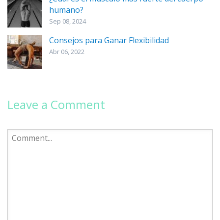
humano?
Sep 08, 2024
Consejos para Ganar Flexibilidad
Abr 06, 2022
Leave a Comment