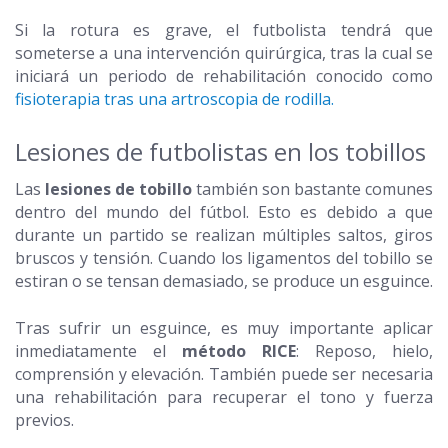
Si la rotura es grave, el futbolista tendrá que
someterse a una intervención quirúrgica, tras la cual se
iniciará un periodo de rehabilitación conocido como
fisioterapia tras una artroscopia de rodilla.
Lesiones de futbolistas en los tobillos
Las
lesiones de tobillo
también son bastante comunes
dentro del mundo del fútbol. Esto es debido a que
durante un partido se realizan múltiples saltos, giros
bruscos y tensión. Cuando los ligamentos del tobillo se
estiran o se tensan demasiado, se produce un esguince.
Tras sufrir un esguince, es muy importante aplicar
inmediatamente el
método RICE
: Reposo, hielo,
comprensión y elevación. También puede ser necesaria
una rehabilitación para recuperar el tono y fuerza
previos.