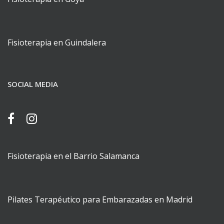
Fisioterapia en Guindalera
SOCIAL MEDIA
Fisioterapia en el Barrio Salamanca
Pilates Terapéutico para Embarazadas en Madrid