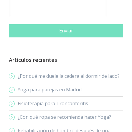
Artículos recientes
¿Por qué me duele la cadera al dormir de lado?
Yoga para parejas en Madrid
Fisioterapia para Troncanteritis
¿Con qué ropa se recomienda hacer Yoga?
Rehabilitación de hombro después de una