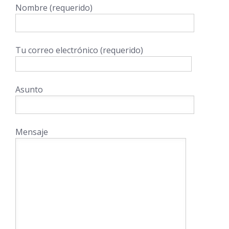
Nombre (requerido)
Tu correo electrónico (requerido)
Asunto
Mensaje