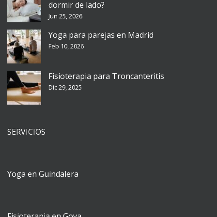
dormir de lado?
Jun 25, 2026
Yoga para parejas en Madrid
Feb 10, 2026
Fisioterapia para Troncanteritis
Dic 29, 2025
SERVICIOS
Yoga en Guindalera
Fisioterapia en Goya