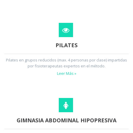
PILATES
Pilates en grupos reducidos (max. 4 personas por clase) impartidas
por fisioterapeutas expertos en el método.
Leer Más »
GIMNASIA ABDOMINAL HIPOPRESIVA