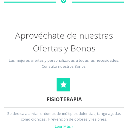
Aprovéchate de nuestras
Ofertas y Bonos
Las mejores ofertas y personalizadas a todas las necesidades.
Consulta nuestros Bonos.
FISIOTERAPIA
Se dedica a aliviar síntomas de múltiples dolencias, tango agudas
como crónicas,. Prevención de dolores y lesiones.
Leer Más »