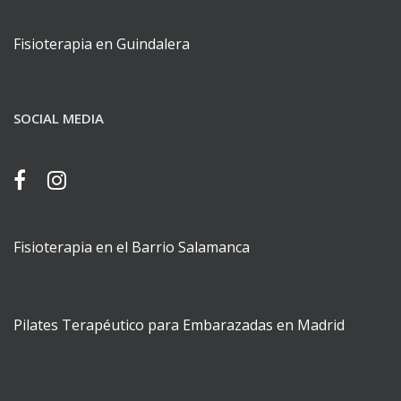
Fisioterapia en Guindalera
SOCIAL MEDIA
Fisioterapia en el Barrio Salamanca
Pilates Terapéutico para Embarazadas en Madrid