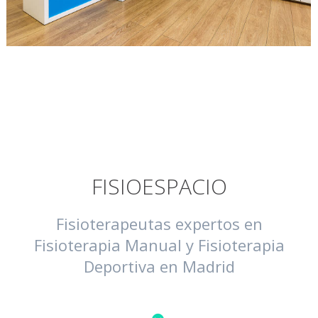
FISIOESPACIO
Fisioterapeutas expertos en
Fisioterapia Manual y Fisioterapia
Deportiva en Madrid