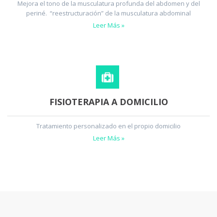
Mejora el tono de la musculatura profunda del abdomen y del
periné. “reestructuración” de la musculatura abdominal
Leer Más »
FISIOTERAPIA A DOMICILIO
Tratamiento personalizado en el propio domicilio
Leer Más »