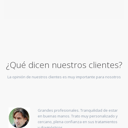
¿Qué dicen nuestros clientes?
La opinión de nuestros clientes es muy importante para nosotros
Grandes profesionales. Tranquilidad de estar
en buenas manos. Trato muy personalizado y
cercano, plena confianza en sus tratamientos
y diagnósticos.