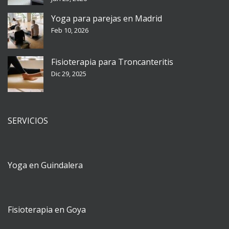
Yoga para parejas en Madrid
Feb 10, 2026
Fisioterapia para Troncanteritis
Dic 29, 2025
SERVICIOS
Yoga en Guindalera
Fisioterapia en Goya