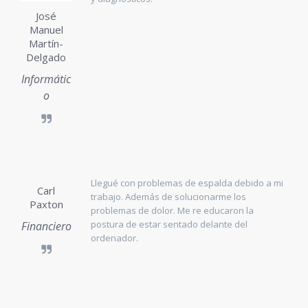
José
Manuel
Martín-
Delgado
Informátic
o
Llegué con problemas de espalda debido a mi
Carl
trabajo. Además de solucionarme los
Paxton
problemas de dolor. Me re educaron la
postura de estar sentado delante del
Financiero
ordenador.