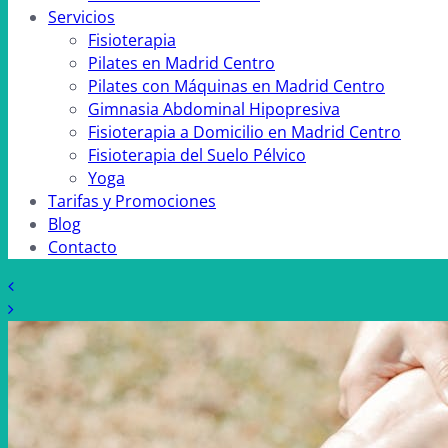
Servicios
Fisioterapia
Pilates en Madrid Centro
Pilates con Máquinas en Madrid Centro
Gimnasia Abdominal Hipopresiva
Fisioterapia a Domicilio en Madrid Centro
Fisioterapia del Suelo Pélvico
Yoga
Tarifas y Promociones
Blog
Contacto